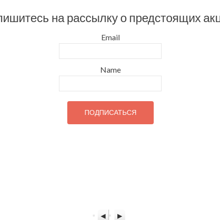
ишитесь на рассылку о предстоящих ак
Email
Name
Назад
Вперед