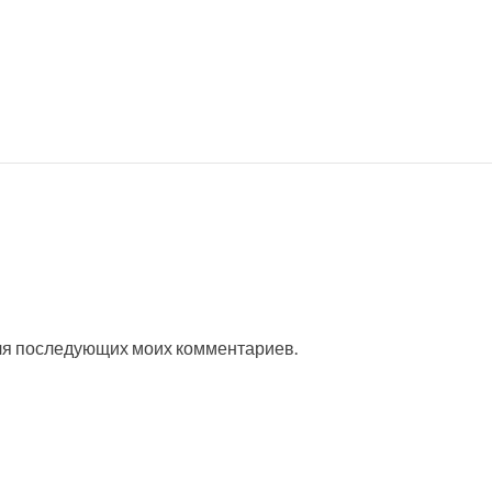
 для последующих моих комментариев.