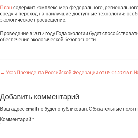
План
содержит комплекс мер федерального, региональног
среду и переход на наилучшие доступные технологии; особ
экологическое просвещение.
Проведение в 2017 году Года экологии будет способствоват
обеспечения экологической безопасности.
Навигация
←
Указ Президента Российской Федерации от 05.01.2016 г. 
по
записям
Добавить комментарий
Ваш адрес email не будет опубликован.
Обязательные поля 
Комментарий
*