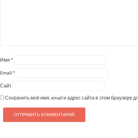
Имя
*
Email
*
Сайт
Сохранить моё имя, email и адрес сайта в этом браузере