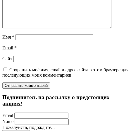
Имя
*
Email
*
Сайт
Сохранить моё имя, email и адрес сайта в этом браузере для
последующих моих комментариев.
Подпишитесь на рассылку о предстоящих
акциях!
Email
Name
Пожалуйста, подождите...