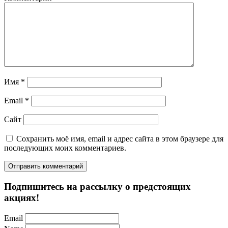
Имя
*
Email
*
Сайт
Сохранить моё имя, email и адрес сайта в этом браузере для
последующих моих комментариев.
Подпишитесь на рассылку о предстоящих
акциях!
Email